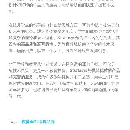
设计和打印的学生尤为重要，能够帮助他们快速掌握基本技
能。
在提升学生的动手能力和创新思维方面，3D打印技术提供了前
所未有的机会。通过将创意变为现实，学生们能够更直观地理
解复杂的理论和设计理念。Stratasys作为行业内的领先者，其
设备的
高品质
和
高可靠性
，为教育领域提供了坚实的技术保
障，确保用户可以在一个安全、可靠的环境中发挥创意。
对于学校和教育从业者来说，选择合适的3D打印机，不仅是一
项技术决策，更是一种教育投资。
Stratasys凭借其优质的产品
和完善的服务
，成为许多教学机构的不二之选，为学生们开启
探索世界的新大门。在3D打印技术的帮助下，未来的课堂将更
加丰富多彩，也将培养出更加具有创造力和解决问题能力的年
轻一代。
Tags:
教育3d打印机品牌