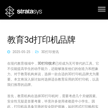
教育3d打印机品牌
2025-05-25
3D打印资讯
在现代教育领域中，
3D打印技术
已经成为无可替代的工具。它
不仅能提高学生的动手能力，还能够激发他们的创造力和想象
力。对于教育机构来说，选择一款合适的3D打印机品牌尤为重
要。本文将深入探讨如何选择适合教育应用的3D打印机，以及
我们推荐的品牌。
首先，教育机构在选择3D打印机时，需要考虑几个关键因素。
安全性无疑是首要考量，毕竟许多使用者都是中小学生。因
此，打印机应具备完善的安全防护措施，如封闭式打印舱和实