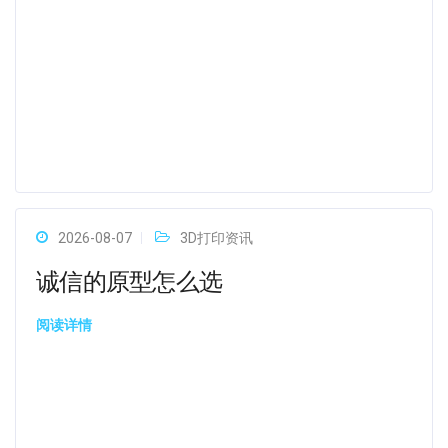
2026-08-07
3D打印资讯
诚信的原型怎么选
阅读详情