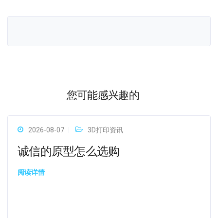
您可能感兴趣的
2026-08-07
3D打印资讯
诚信的原型怎么选购
阅读详情