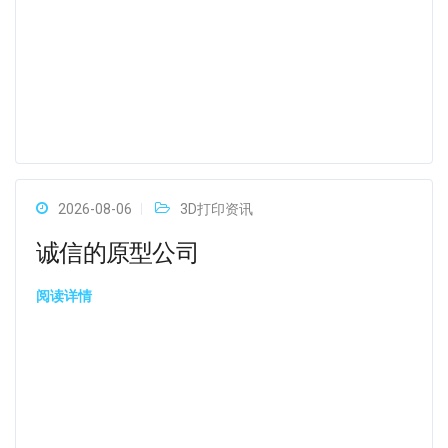
2026-08-06
3D打印资讯
诚信的原型公司
阅读详情