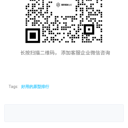
Tags:
好用的原型排行