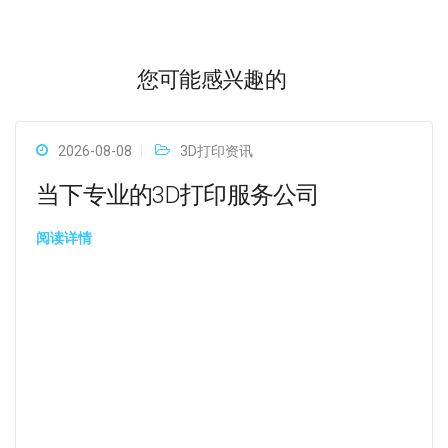
您可能感兴趣的
2026-08-08
3D打印资讯
当下专业的3D打印服务公司
阅读详情