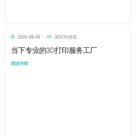
2026-08-08
3D打印资讯
当下专业的3D打印服务工厂
阅读详情