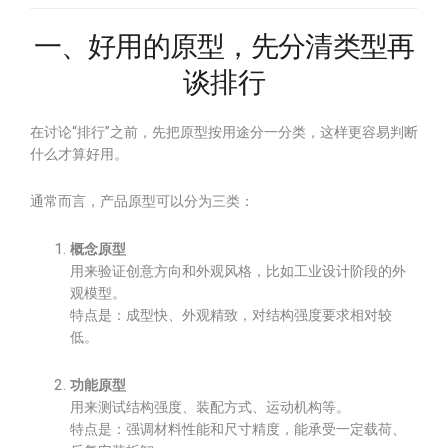
一、好用的原型，先分清类型再
谈排行
在讨论“排行”之前，先把原型按用途分一分类，这样更容易判断
什么才算好用。
通常而言，产品原型可以分为三类：
概念原型
用来验证创意方向和外观风格，比如工业设计阶段的外
观模型。
特点是：成型快、外观精致，对结构强度要求相对较
低。
功能原型
用来测试结构强度、装配方式、运动机构等。
特点是：强调材料性能和尺寸精度，能承受一定载荷、