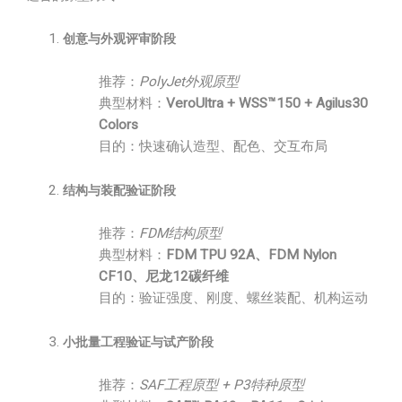
创意与外观评审阶段
推荐：
PolyJet外观原型
典型材料：
VeroUltra + WSS™150 + Agilus30
Colors
目的：快速确认造型、配色、交互布局
结构与装配验证阶段
推荐：
FDM结构原型
典型材料：
FDM TPU 92A、FDM Nylon
CF10、尼龙12碳纤维
目的：验证强度、刚度、螺丝装配、机构运动
小批量工程验证与试产阶段
推荐：
SAF工程原型 + P3特种原型