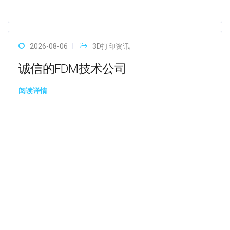
2026-08-06
3D打印资讯
诚信的FDM技术公司
阅读详情