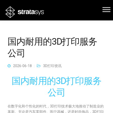
国内耐用的3D打印服务
公司
2026-06-18
3D打印资讯
国内耐用的3D打印服务
公司
在数字化和个性化的时代，3D打印技术极大地推动了制造业的
革新。无论是汽车零部件、医疗器械，还是时尚饰品，3D打印