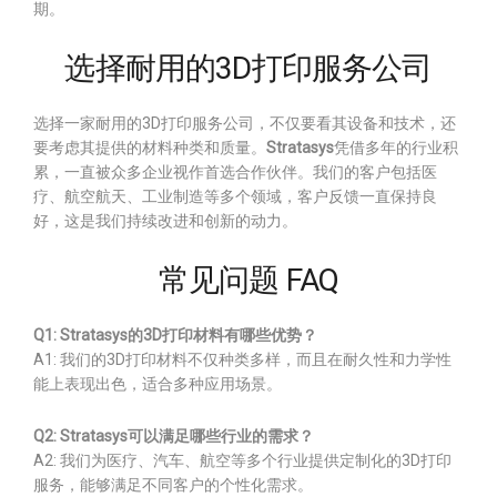
期。
选择耐用的3D打印服务公司
选择一家耐用的3D打印服务公司，不仅要看其设备和技术，还
要考虑其提供的材料种类和质量。
Stratasys
凭借多年的行业积
累，一直被众多企业视作首选合作伙伴。我们的客户包括医
疗、航空航天、工业制造等多个领域，客户反馈一直保持良
好，这是我们持续改进和创新的动力。
常见问题 FAQ
Q1: Stratasys的3D打印材料有哪些优势？
A1: 我们的3D打印材料不仅种类多样，而且在耐久性和力学性
能上表现出色，适合多种应用场景。
Q2: Stratasys可以满足哪些行业的需求？
A2: 我们为医疗、汽车、航空等多个行业提供定制化的3D打印
服务，能够满足不同客户的个性化需求。