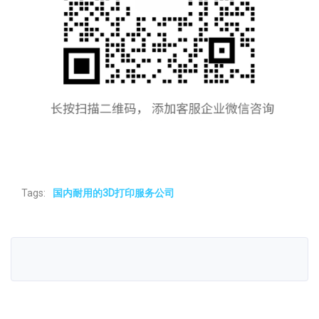
Tags:
国内耐用的3D打印服务公司