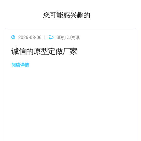
您可能感兴趣的
2026-08-06
3D打印资讯
诚信的原型定做厂家
阅读详情