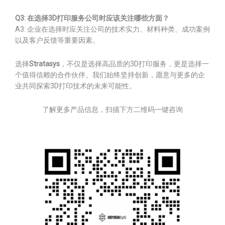
Q3: 在选择3D打印服务公司时应该关注哪些方面？
A3: 企业在选择时应关注公司的技术实力、材料种类、成功案例
以及客户反馈等重要因素。
选择
Stratasys
，不仅是选择高品质的3D打印服务，更是选择一
个值得信赖的合作伙伴。我们始终坚持创新，愿意与更多的企
业共同探索3D打印技术的未来可能性。
了解更多产品信息，扫描下方二维码一键咨询