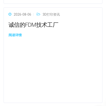
2026-08-06
3D打印资讯
诚信的FDM技术工厂
阅读详情