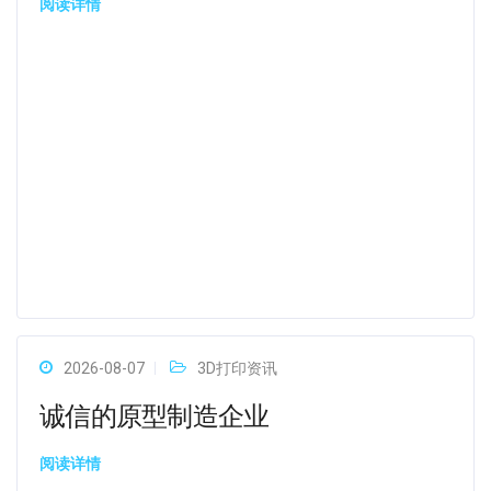
阅读详情
2026-08-07
3D打印资讯
诚信的原型制造企业
阅读详情