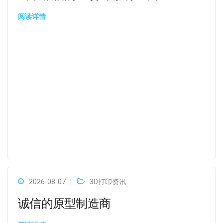
阅读详情
2026-08-07
3D打印资讯
诚信的原型制造商