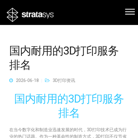
国内耐用的3D打印服务
排名
2026-06-18
3D打印资讯
国内耐用的3D打印服务
排名
在当今数字化和制造业迅速发展的时代，3D打印技术已成为行
业的热门话题。作为一种革命性的制造方式，3D打印不仅节省