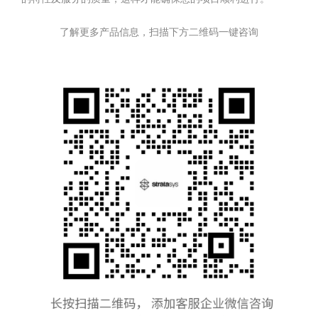
了解更多产品信息，扫描下方二维码一键咨询