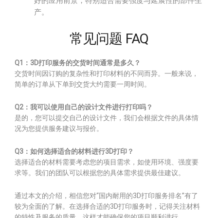
好的应用前景，特别适合需要强度与延展性的部件生
产。
常见问题 FAQ
Q1：3D打印服务的交货时间通常是多久？
交货时间因订购的复杂性和打印材料的不同而异。一般来说，
简单的订单从下单到交货大约需要一周时间。
Q2：我可以使用自己的设计文件进行打印吗？
是的，您可以提交自己的设计文件，我们会根据文件的具体情
况为您提供服务建议与报价。
Q3：如何选择适合的材料进行3D打印？
选择适合的材料需要考虑您的项目需求，如使用环境、强度要
求等。我们的团队可以根据您的具体需求提供最佳建议。
通过本文的介绍，相信您对“国内耐用的3D打印服务排名”有了
较为全面的了解。在选择合适的3D打印服务时，记得关注材料
的特性及服务的质量，这样才能确保您的项目顺利进行。