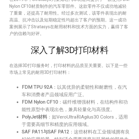
Nylon CF10材质制作的汽车零部件。这款零件不仅成功地减轻
了重量，还提高了耐用性。经过多次测试，该零件表现出的耐
高温、抗冲击以及短期稳定性均超出了客户的预期。这一成功
案例展示了Stratasys在耐用材料和技术方面的实力，赢得了客
户的信赖与好评。
深入了解3D打印材料
在选择3D打印服务时，打印材料的品质至关重要。以下是一些
市场上常见的耐用3D打印材料：
FDM TPU 92A
：以其优异的柔韧性和耐磨性，在汽
车和消费者产品领域应用广泛。
FDM Nylon CF10
：碳纤维增强材料，在结构件和功
能性原型中表现出色，兼具轻量化与高强度。
PolyJet材料
：如VeroUltra和Agilus30 Colors，适用
于需要高细节和精度的应用领域。
SAF PA11与SAF PA12
：这些材料在工业领域拥有良