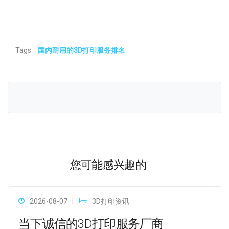
Tags:
国内耐用的3D打印服务排名
您可能感兴趣的
2026-08-07
3D打印资讯
当下诚信的3D打印服务厂商