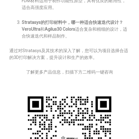
FDM材料适用于制作功能性原型，具有优良的耐用性，
适合高强度应用。
Stratasys的打印材料中，哪一种适合快速迭代设计？
VeroUltra
和
Agilus30 Colors
适合复杂和精细的设计，适
合快速迭代和样品制作。
通过对Stratasys及其技术的深入了解，您可以为项目选择合适
的3D打印解决方案，提升设计和生产的效率。
了解更多产品信息，扫描下方二维码一键咨询