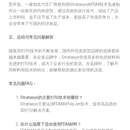
型开发。一家知名汽车厂商曾利用Stratasys的FDM技术迅速制
作出一款新车的内饰原型，通过高效的设计迭代，缩短了产品
上市时间。这不仅节省了生产成本，更提高了市场竞争力，为
企业带来了可观的经济效益。
五、总结与常见问题解答
随着3D打印技术的不断发展，国内外优质原型品牌的选择显得
越来越重要。在众多品牌中，Stratasys凭借其多样化的材料和
先进的打印技术，成为了众多行业的首选。在选择时，了解不
同材料和技术的特点，能够帮助您做出更合理的决策。
常见问题FAQ：
Stratasys的主要打印技术有哪些？
Stratasys主要运用FDM和PolyJet技术，提供高品质的
3D打印解决方案。
在什么场景下适合使用FDM材料？