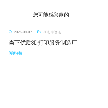
您可能感兴趣的
2026-08-07
3D打印资讯
当下优质3D打印服务制造厂
阅读详情