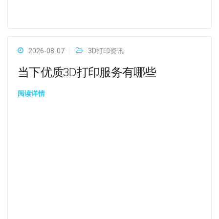
2026-08-07
3D打印资讯
当下优质3D打印服务有哪些
阅读详情