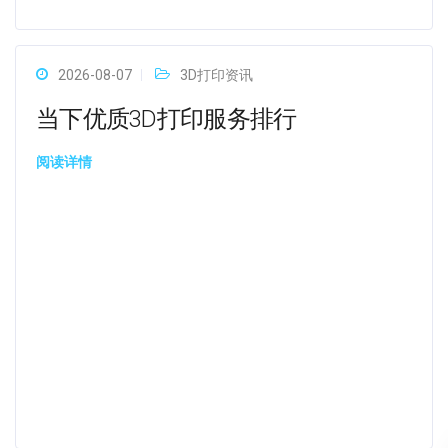
2026-08-07
3D打印资讯
当下优质3D打印服务排行
阅读详情