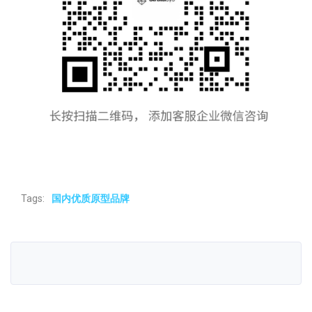
Tags:
国内优质原型品牌