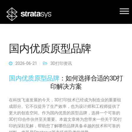
国内优质原型品牌
2026-06-21
3D打印资讯
国内优质原型品牌
：如何选择合适的3D打
印解决方案
在科技飞速发展的今天，3D打印技术已经成为制造业的重要组
成部分。它不仅提升了生产效率，也为设计师和工程师提供了
更大的创造空间。作为国内优质的原型品牌，选择一个可靠的
3D打印合作伙伴至关重要。本篇文章将为您带来一些关于3D打
印的深刻见解，帮助您了解哪些品牌具备卓越的技术和可靠的