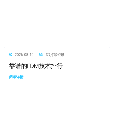
2026-08-10
3D打印资讯
靠谱的FDM技术排行
阅读详情