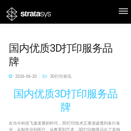
国内优质3D打印服务品
牌
2026-06-20
3D打印资讯
国内优质3D打印服务品
牌
在当今科技飞速发展的时代，3D打印技术正逐渐渗透到各行各
业，从制造业到医疗，从教育到艺术，3D打印都显示出了其独