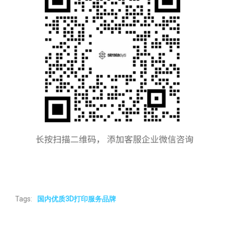
Tags:
国内优质3D打印服务品牌