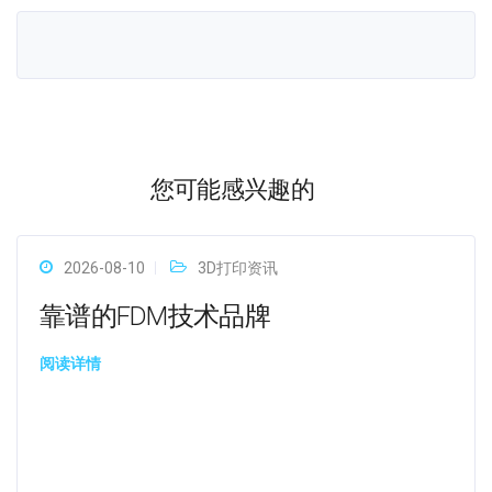
您可能感兴趣的
2026-08-10
3D打印资讯
靠谱的FDM技术品牌
阅读详情