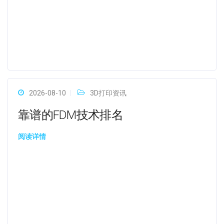
2026-08-10
3D打印资讯
靠谱的FDM技术排名
阅读详情