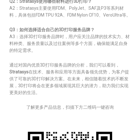
Q2：Stratasys使用哪些材料进行3D打印？
A2：Stratasys主要使用FDM、PolyJet、SAF及P3等系列材
料，具体包括FDM TPU 92A、FDM Nylon CF10、VeroUltra等。
Q3：如何选择适合自己的3D打印服务品牌？
A3：选择3D打印服务品牌时，用户应关注品牌的技术实力、材
料种类、服务质量以及过往案例等多个方面，确保能满足自身
的特定需求。
通过对国内优质3D打印服务品牌的分析，我们可以看到，
Stratasys
在技术、服务和应用等方面具备领先优势，为客户提
供了可靠的3D打印解决方案。在未来，相信随着技术的不断发
展，3D打印将会在更多领域展现其巨大的潜力，助力我们实现
更美好的生活。
了解更多产品信息，扫描下方二维码一键咨询