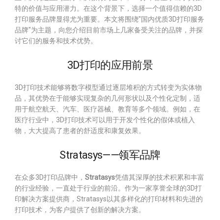
特的价值与应用潜力。在这个背景下，选择一个值得信赖的3D
打印服务品牌显得尤为重要。本文将围绕"国内优质3D打印服务
品牌"为主题，向您介绍目前市场上几家备受关注的品牌，并探
讨它们的服务和技术优势。
3D打印的应用前景
3D打印技术能够将数字模型通过逐层堆积的方式转变为实体物
品，其优势在于能够实现复杂的几何形状以及个性化定制，适
用于航空航天、汽车、医疗器械、教育等多个领域。例如，在
医疗行业中，3D打印技术可以用于开发个性化的假体或植入
物，大大提高了患者的舒适度和康复效果。
Stratasys——领军品牌
在众多3D打印品牌中，
Stratasys
凭借其深厚的技术积累和丰富
的行业经验，一直处于行业的前沿。作为一家享誉全球的3D打
印解决方案提供商，Stratasys以其多样化的打印材料和先进的
打印技术，为客户提供了创新的解决方案。