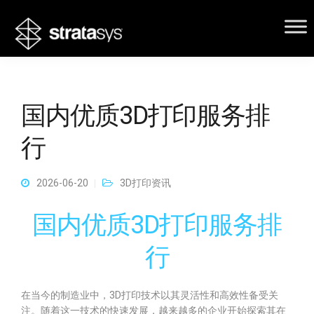
国内优质3D打印服务排
行
2026-06-20
3D打印资讯
国内优质3D打印服务排
行
在当今的制造业中，3D打印技术以其灵活性和高效性备受关
注。随着这一技术的快速发展，越来越多的企业开始探索其在