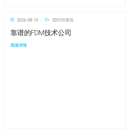
2026-08-10
3D打印资讯
靠谱的FDM技术公司
阅读详情