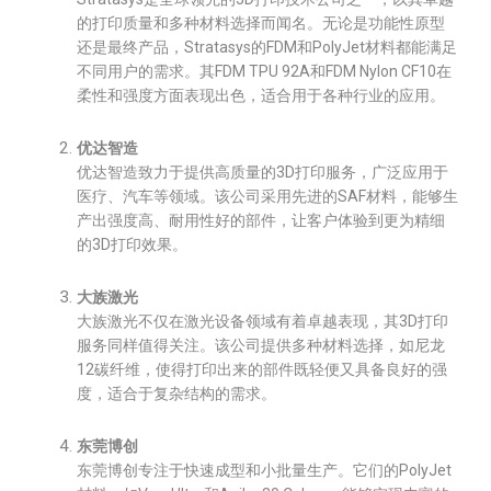
的打印质量和多种材料选择而闻名。无论是功能性原型
还是最终产品，Stratasys的FDM和PolyJet材料都能满足
不同用户的需求。其FDM TPU 92A和FDM Nylon CF10在
柔性和强度方面表现出色，适合用于各种行业的应用。
优达智造
优达智造致力于提供高质量的3D打印服务，广泛应用于
医疗、汽车等领域。该公司采用先进的SAF材料，能够生
产出强度高、耐用性好的部件，让客户体验到更为精细
的3D打印效果。
大族激光
大族激光不仅在激光设备领域有着卓越表现，其3D打印
服务同样值得关注。该公司提供多种材料选择，如尼龙
12碳纤维，使得打印出来的部件既轻便又具备良好的强
度，适合于复杂结构的需求。
东莞博创
东莞博创专注于快速成型和小批量生产。它们的PolyJet