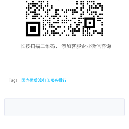
Tags:
国内优质3D打印服务排行