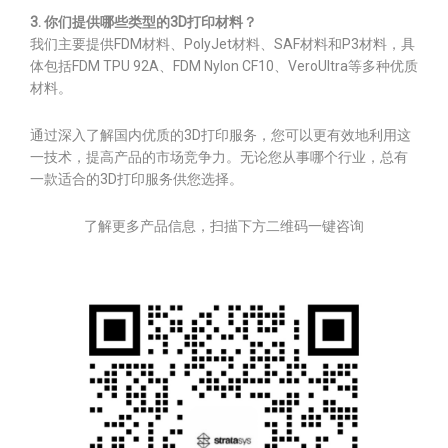
3. 你们提供哪些类型的3D打印材料？
我们主要提供FDM材料、PolyJet材料、SAF材料和P3材料，具
体包括FDM TPU 92A、FDM Nylon CF10、VeroUltra等多种优质
材料。
通过深入了解国内优质的3D打印服务，您可以更有效地利用这
一技术，提高产品的市场竞争力。无论您从事哪个行业，总有
一款适合的3D打印服务供您选择。
了解更多产品信息，扫描下方二维码一键咨询