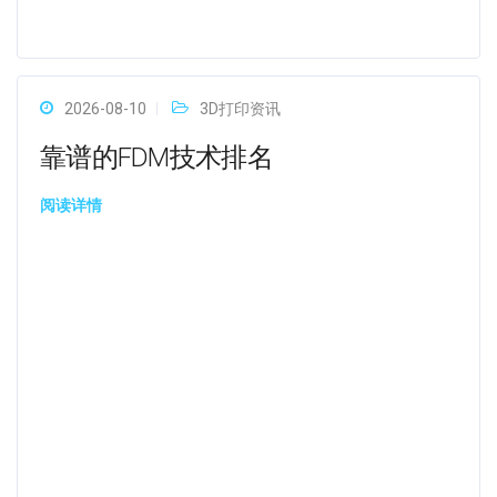
2026-08-10
3D打印资讯
靠谱的FDM技术排名
阅读详情