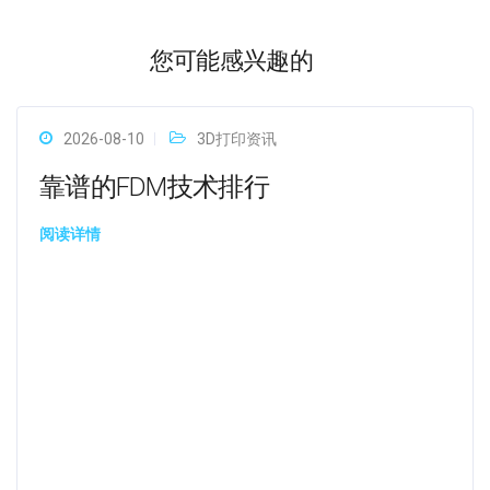
您可能感兴趣的
2026-08-10
3D打印资讯
靠谱的FDM技术排行
阅读详情