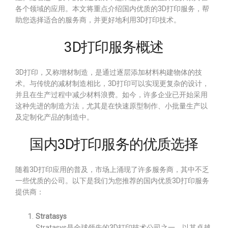
各个领域的应用。本文将重点介绍国内优质的3D打印服务，帮
助您选择适合的服务商，并更好地利用3D打印技术。
3D打印服务概述
3D打印，又称增材制造，是通过逐层添加材料构建物体的技
术。与传统的减材制造相比，3D打印可以实现更复杂的设计，
并且在生产过程中减少材料浪费。如今，许多企业已开始采用
这种先进的制造方法，尤其是在快速原型制作、小批量生产以
及定制化产品的制造中。
国内3D打印服务的优质选择
随着3D打印应用的普及，市场上涌现了许多服务商，其中不乏
一些优质的公司。以下是我们为您推荐的国内优质3D打印服务
提供商：
Stratasys
Stratasys是全球领先的3D打印技术公司之一，以其卓越