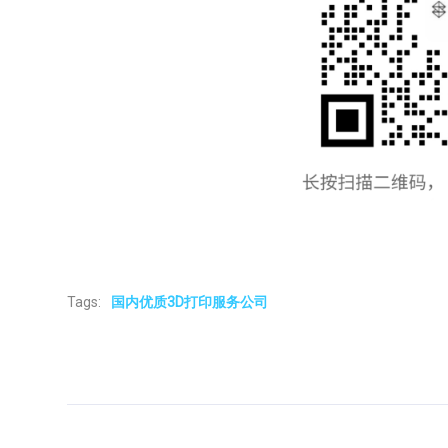
Tags:
国内优质3D打印服务公司