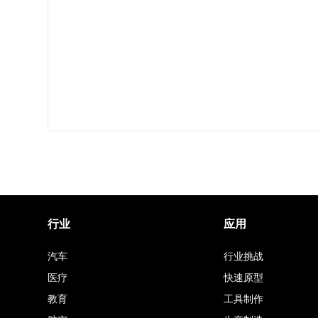
行业
应用
汽车
行业挑战
医疗
快速原型
教育
工具制作