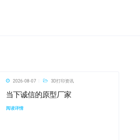
2026-08-07
3D打印资讯
当下诚信的原型厂家
阅读详情