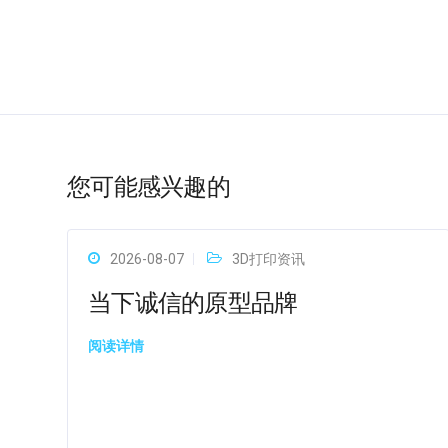
您可能感兴趣的
2026-08-07
3D打印资讯
当下诚信的原型品牌
阅读详情