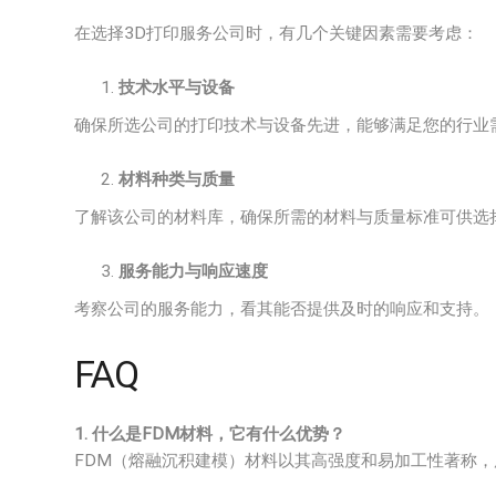
在选择3D打印服务公司时，有几个关键因素需要考虑：
技术水平与设备
确保所选公司的打印技术与设备先进，能够满足您的行业
材料种类与质量
了解该公司的材料库，确保所需的材料与质量标准可供选
服务能力与响应速度
考察公司的服务能力，看其能否提供及时的响应和支持。
FAQ
1. 什么是FDM材料，它有什么优势？
FDM（熔融沉积建模）材料以其高强度和易加工性著称