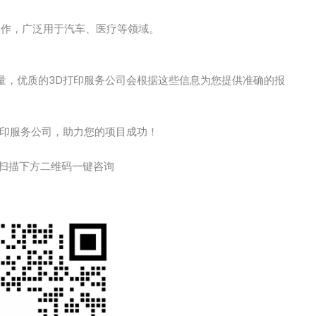
型制作，广泛用于汽车、医疗等领域。
量，优质的3D打印服务公司会根据这些信息为您提供准确的报
打印服务公司，助力您的项目成功！
扫描下方二维码一键咨询