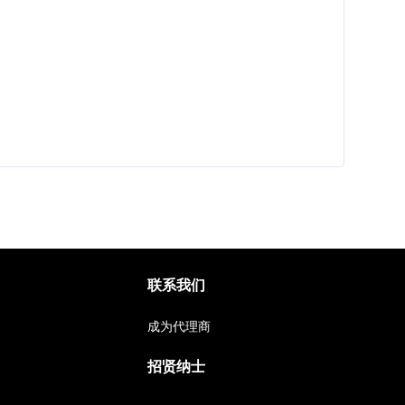
联系我们
成为代理商
招贤纳士