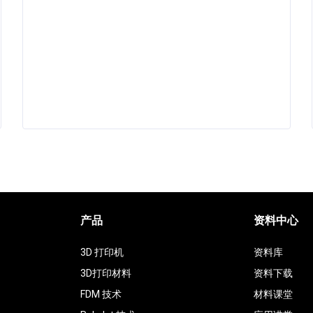
产品
资料中心
3D 打印机
资料库
3D打印材料
资料下载
FDM 技术
材料课堂