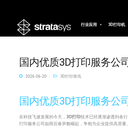
行业应用
3D打印机
国内优质3D打印服务公
2026-06-20
3D打印资讯
国内优质3D打印服务公
在科技飞速发展的今天，
3D打印
技术已经逐渐渗透到各行
打印服务公司如雨后春笋般崛起，争相为企业提供高质量