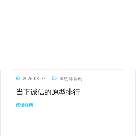
2026-08-07
3D打印资讯
当下诚信的原型排行
阅读详情