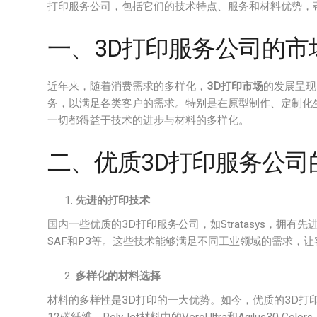
打印服务公司，包括它们的技术特点、服务和材料优势，
一、3D打印服务公司的市
近年来，随着消费需求的多样化，
3D打印市场
的发展呈现
务，以满足各类客户的需求。特别是在原型制作、定制化
一切都得益于技术的进步与材料的多样化。
二、优质3D打印服务公司
先进的打印技术
国内一些优质的3D打印服务公司，如Stratasys，拥有先
SAF和P3等。这些技术能够满足不同工业领域的需求，
多样化的材料选择
材料的多样性是3D打印的一大优势。如今，优质的3D打印