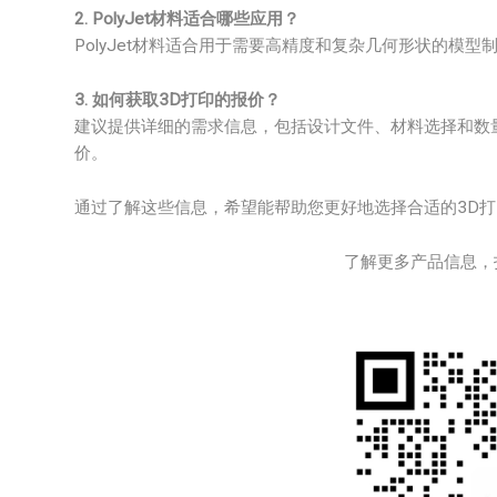
2. PolyJet材料适合哪些应用？
PolyJet材料适合用于需要高精度和复杂几何形状的模
3. 如何获取3D打印的报价？
建议提供详细的需求信息，包括设计文件、材料选择和数
价。
通过了解这些信息，希望能帮助您更好地选择合适的3D
了解更多产品信息，