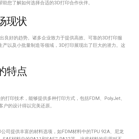
帮助您了解如何选择合适的3D打印合作伙伴。
场现状
出良好的趋势。诸多企业致力于提供高效、可靠的3D打印服
生产以及小批量制造等领域，3D打印展现出了巨大的潜力。这
的特点
进的打印技术，能够提供多种打印方式，包括FDM、PolyJet、
让客户的设计得以完美还原。
公司提供丰富的材料选项，如FDM材料中的TPU 92A、尼龙