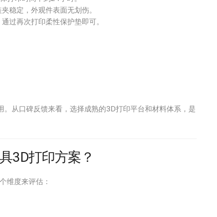
装夹稳定，外观件表面无划伤。
，通过再次打印柔性保护垫即可。
用。从口碑反馈来看，选择成熟的3D打印平台和材料体系，是
具3D打印方案？
个维度来评估：