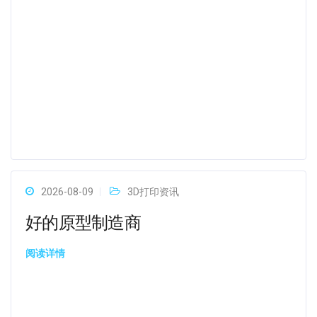
2026-08-09
3D打印资讯
好的原型制造商
阅读详情