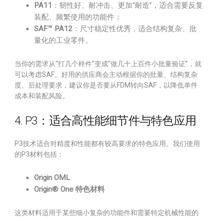
PA11
：韧性好、耐冲击、更加“耐造”，适合需要反复
装配、频繁使用的功能件；
SAF™ PA12
：尺寸稳定性优秀，适合结构复杂、批
量化的工业零件。
当你的需求从“打几个样件”变成“做几十上百件小批量验证”，就
可以考虑SAF。好用的供应商会主动根据你的批量、结构复杂
度、后处理要求，建议你是否要从FDM转向SAF，以降低单件
成本和装配风险。
4. P3：适合高性能细节件与特色应用
P3技术适合对精度和性能都有较高要求的特色应用。我们使用
的P3材料包括：
Origin OML
Origin® One 特色材料
这类材料适用于某些细小复杂的功能件和需要特定机械性能的