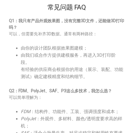
常见问题 FAQ
Q1：我只有产品外观效果图，没有完整3D文件，还能做3D打印
吗？
可以，但需要先补齐3D数据。通常有两种路径：
由你的设计团队根据效果图建模；
由我们或合作方提供建模服务，再进入3D打印阶
段。
有经验的供应商会根据你的用途（展示、装配、功能
测试）确定建模精度和结构细节。
Q2：FDM、PolyJet、SAF、P3这么多技术，我怎么选？
可以简单理解为：
FDM
：结构件、功能件、工装、强调强度和成本；
PolyJet
：外观件、多材料、颜色/透明度要求高的样
机；