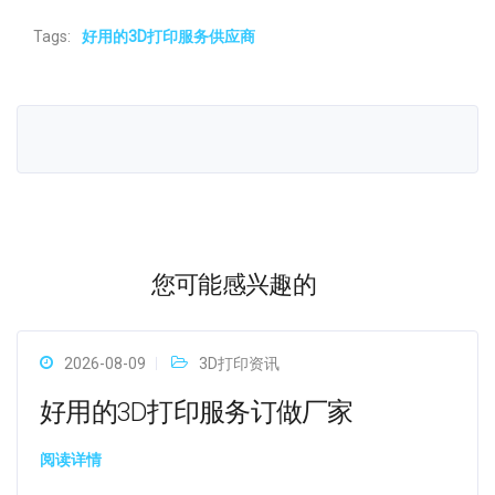
Tags:
好用的3D打印服务供应商
您可能感兴趣的
2026-08-09
3D打印资讯
好用的3D打印服务订做厂家
阅读详情