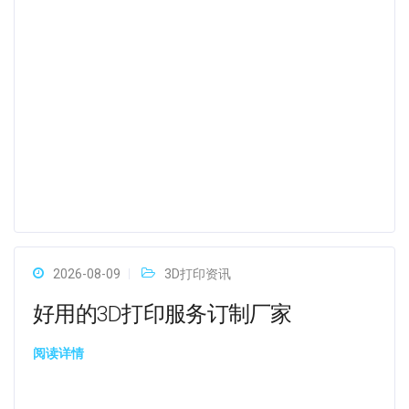
2026-08-09
3D打印资讯
好用的3D打印服务订制厂家
阅读详情