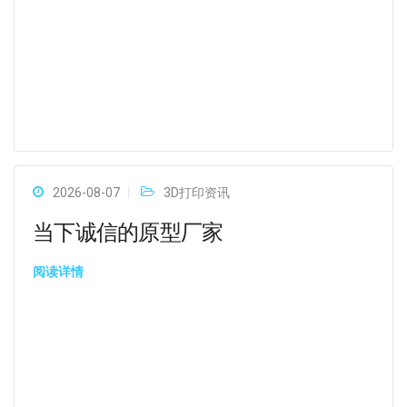
2026-08-07
3D打印资讯
当下诚信的原型厂家
阅读详情