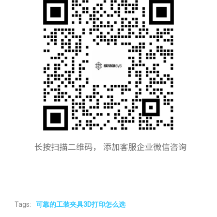
Tags:
可靠的工装夹具3D打印怎么选