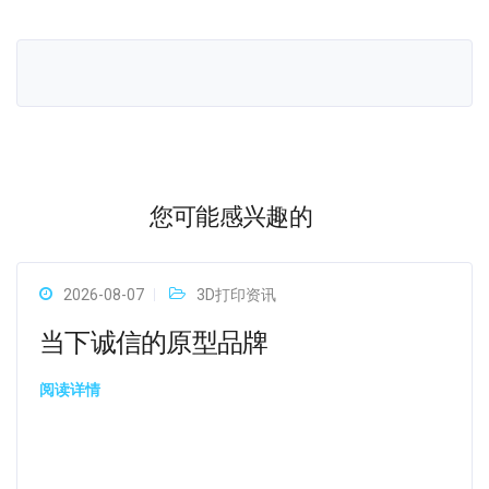
您可能感兴趣的
2026-08-07
3D打印资讯
当下诚信的原型品牌
阅读详情