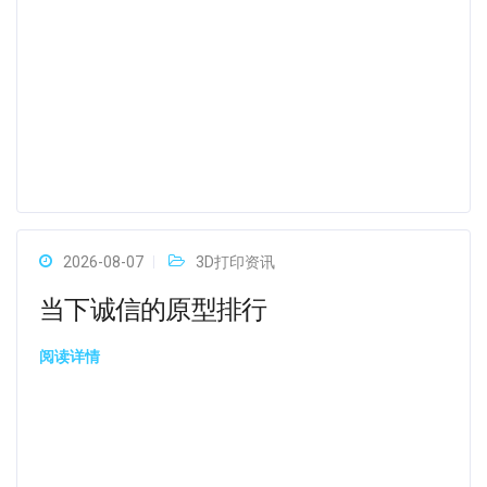
2026-08-07
3D打印资讯
当下诚信的原型排行
阅读详情