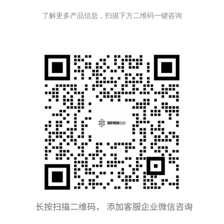
了解更多产品信息，扫描下方二维码一键咨询