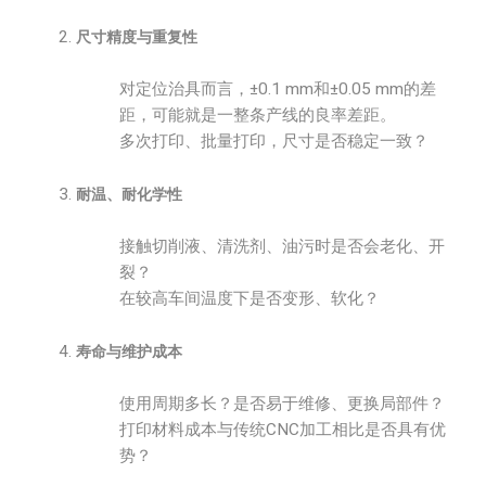
尺寸精度与重复性
对定位治具而言，±0.1 mm和±0.05 mm的差
距，可能就是一整条产线的良率差距。
多次打印、批量打印，尺寸是否稳定一致？
耐温、耐化学性
接触切削液、清洗剂、油污时是否会老化、开
裂？
在较高车间温度下是否变形、软化？
寿命与维护成本
使用周期多长？是否易于维修、更换局部件？
打印材料成本与传统CNC加工相比是否具有优
势？