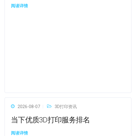
阅读详情
2026-08-07
3D打印资讯
当下优质3D打印服务排名
阅读详情