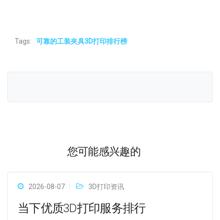
Tags:
可靠的工装夹具3D打印排行榜
您可能感兴趣的
2026-08-07
3D打印资讯
当下优质3D打印服务排行