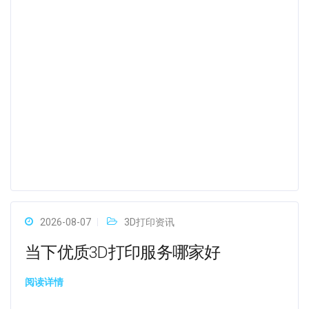
2026-08-07
3D打印资讯
当下优质3D打印服务哪家好
阅读详情