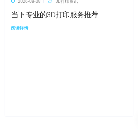
2026-08-08
3D打印资讯
当下专业的3D打印服务推荐
阅读详情