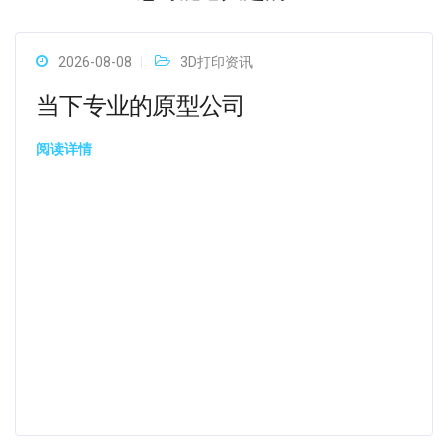
2026-08-08
3D打印资讯
当下专业的原型公司
阅读详情