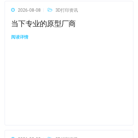
2026-08-08
3D打印资讯
当下专业的原型厂商
阅读详情