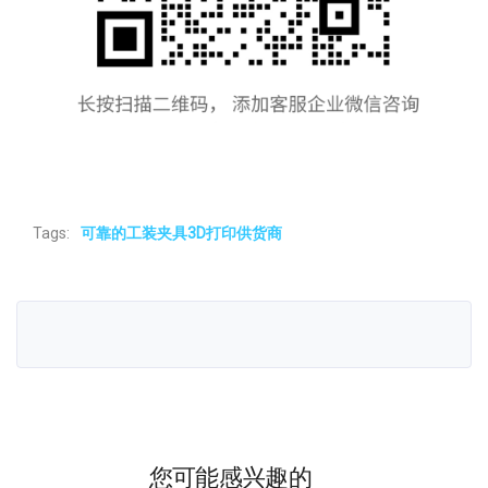
Tags:
可靠的工装夹具3D打印供货商
您可能感兴趣的