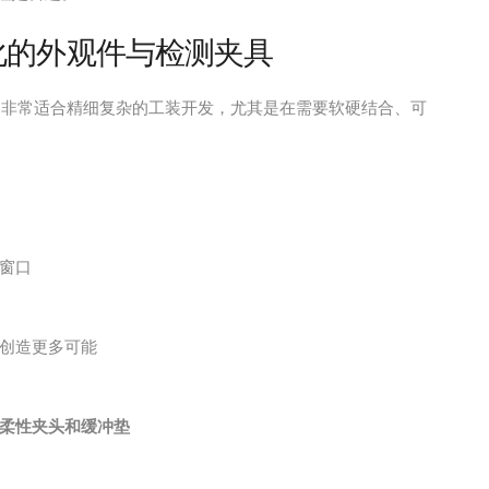
一体化的外观件与检测夹具
，非常适合精细复杂的工装开发，尤其是在需要软硬结合、可
窗口
创造更多可能
柔性夹头和缓冲垫