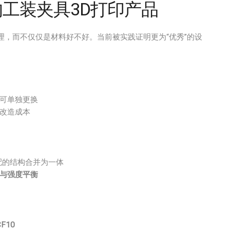
的工装夹具3D打印产品
，而不仅仅是材料好不好。当前被实践证明更为“优秀”的设
可单独更换
改造成本
配的结构合并为一体
与强度平衡
F10