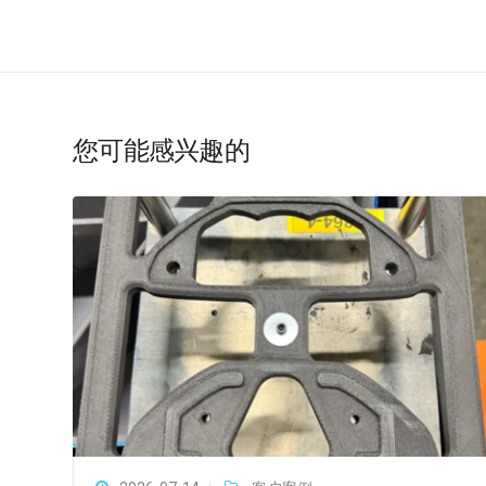
您可能感兴趣的