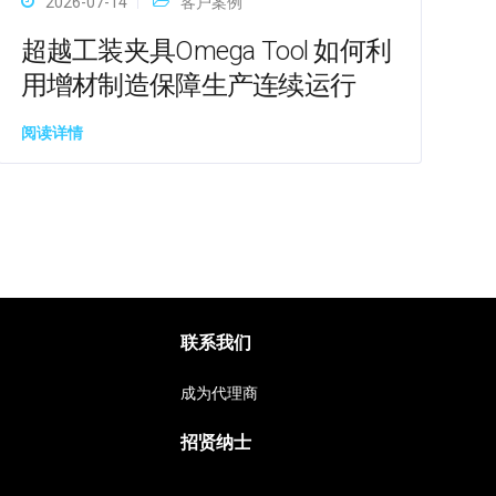
2026-07-14
客户案例
超越工装夹具Omega Tool 如何利
用增材制造保障生产连续运行
阅读详情
联系我们
成为代理商
招贤纳士