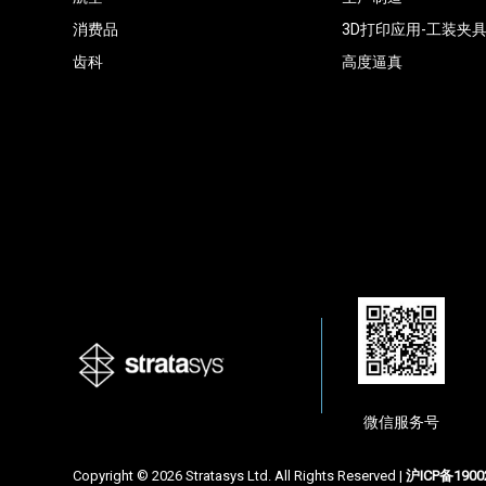
消费品
3D打印应用-工装夹
齿科
高度逼真
微信服务号
Copyright © 2026 Stratasys Ltd. All Rights Reserved |
沪ICP备1900