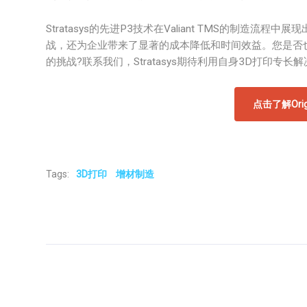
Stratasys的先进P3技术在Valiant TMS的制
战，还为企业带来了显著的成本降低和时间效益。您是否也在实
的挑战?联系我们，Stratasys期待利用自身3D打印专长
点击了解Orig
Tags:
3D打印
增材制造