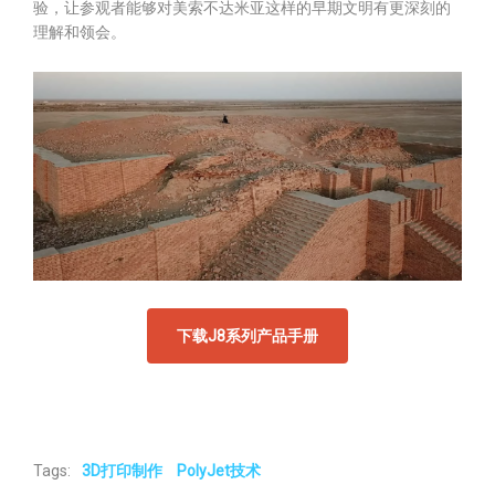
验，让参观者能够对美索不达米亚这样的早期文明有更深刻的
理解和领会。
下载J8系列产品手册
Tags:
3D打印制作
PolyJet技术