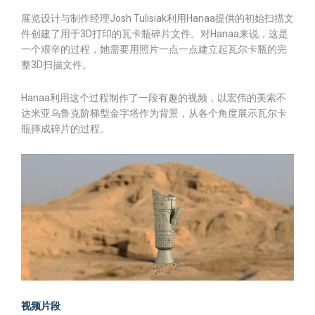
展览设计与制作经理Josh Tulisiak利用Hanaa提供的初始扫描文
件创建了用于3D打印的瓦卡瓶碎片文件。对Hanaa来说，这是
一个艰辛的过程，她需要用照片一点一点建立起瓦尔卡瓶的完
整3D扫描文件。
Hanaa利用这个过程制作了一段有趣的视频，以宏伟的美索不
达米亚乌鲁克阶梯型金字塔作为背景，从各个角度展示瓦尔卡
瓶摔成碎片的过程。
视频片段