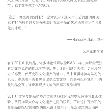
节，感受苏美尔文化的魅力。
“这是一件完美的复制品，是对瓦尔卡瓶制作工艺的生动再现。
3D打印的碎片以及制作视频让瓦尔卡瓶的艺术语言得到了具象
化的体现。”
——Hanaa Mallalah博士
艺术家兼学者
有了3D打印复制品，许多博物馆可以像ISAC一样，为那些无法
看到文物原作的参观者重现历史，让他们以更具体、更沉浸的
方式感受古代历史和文化遗产的魅力，从中获得体验与学习的
机会。参观者不需要隔着玻璃欣赏文物，而是可以和3D打印的
复制品交互，近距离观赏文物的质感和复杂细节。
3D打印文物复制品能够通过创造身临其境的交互感提升参观体
验，从而加深大众与文化遗产之间的联系。正如这件瓦卡瓶的
复制品使ISAC博物馆的展示设计成为了一场沉浸式的互动体