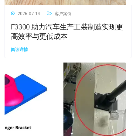
2026-07-14
客户案例
F3300 助力汽车生产工装制造实现更
高效率与更低成本
阅读详情