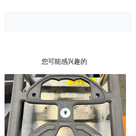
您可能感兴趣的