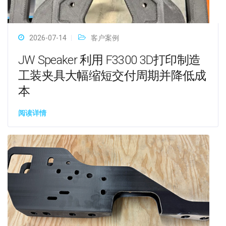
2026-07-14
客户案例
JW Speaker 利用 F3300 3D打印制造
工装夹具大幅缩短交付周期并降低成
本
阅读详情