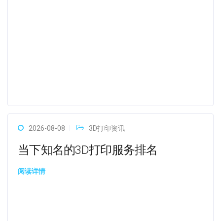
2026-08-08
3D打印资讯
当下知名的3D打印服务排名
阅读详情