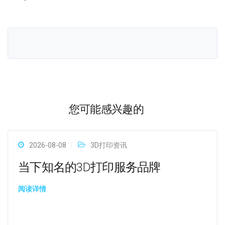
您可能感兴趣的
2026-08-08
3D打印资讯
当下知名的3D打印服务品牌
阅读详情