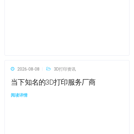
2026-08-08
3D打印资讯
当下知名的3D打印服务厂商
阅读详情