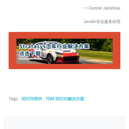
——Conner Janeteas
Javelin专业服务经理
Tags:
3D打印部件
FDM 3D打印解决方案