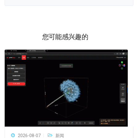
您可能感兴趣的
2026-08-07
新闻