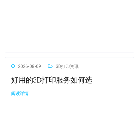
2026-08-09
3D打印资讯
好用的3D打印服务如何选
阅读详情