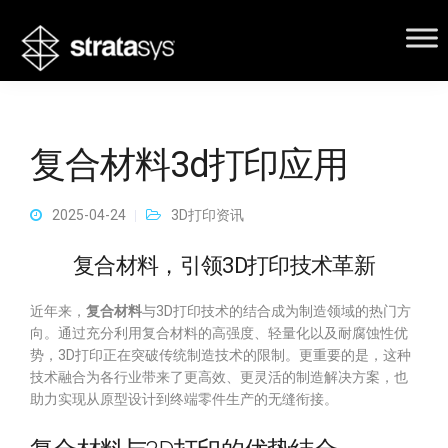
复合材料3d打印应用
2025-04-24
3D打印资讯
复合材料，引领3D打印技术革新
近年来，
复合材料
与3D打印技术的结合成为制造领域的热门方
向。通过充分利用复合材料的高强度、轻量化以及耐腐蚀性优
势，3D打印正在突破传统制造技术的限制。更重要的是，这种
技术融合为各行业带来了更高效、更灵活的制造解决方案，也
助力实现从原型设计到终端零件生产的无缝衔接。