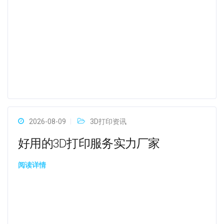
2026-08-09
3D打印资讯
好用的3D打印服务实力厂家
阅读详情