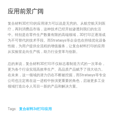
应用前景广阔
复合材料3D打印的应用潜力可以说是无穷的。从航空航天到医
疗，再到消费品市场，这种技术已经开始渗透到我们的生活
中。特别是在零件生产数量有限的高端领域，3D打印正逐渐成
为不可替代的技术手段。而Stratasys等企业也在持续优化设备
性能，为用户提供全流程的增值服务，让复合材料打印的应用
从实验室走向生产线，助力行业变革与创新。
总的来说，复合材料3D打印不仅标志着制造方式的一次革命，
更为各个行业实现高效率生产、高品质产品赋予了强大动力。
在未来，这一领域的潜力仍在不断被挖掘，而Stratasys等专业
公司也注定将在这一进程中扮演更重要的角色，启迪更多工业
领域打造出令人耳目一新的产品和解决方案。
Tags:
复合材料3d打印应用