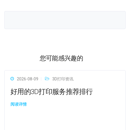
您可能感兴趣的
2026-08-09
3D打印资讯
好用的3D打印服务推荐排行
阅读详情